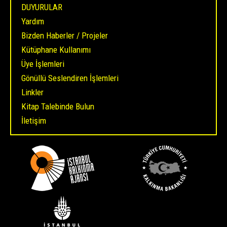
DUYURULAR
Yardım
Bizden Haberler / Projeler
Kütüphane Kullanımı
Üye İşlemleri
Gönüllü Seslendiren İşlemleri
Linkler
Kitap Talebinde Bulun
İletişim