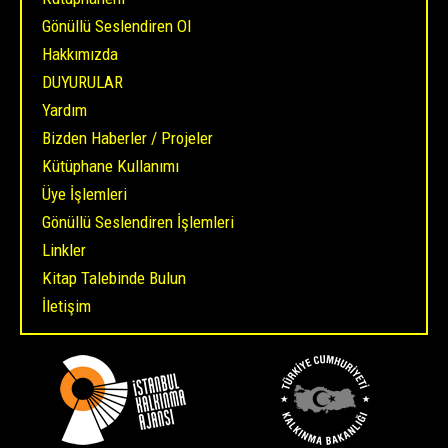
Gönüllü Seslendiren Ol
Hakkımızda
DUYURULAR
Yardım
Bizden Haberler / Projeler
Kütüphane Kullanımı
Üye İşlemleri
Gönüllü Seslendiren İşlemleri
Linkler
Kitap Talebinde Bulun
İletişim